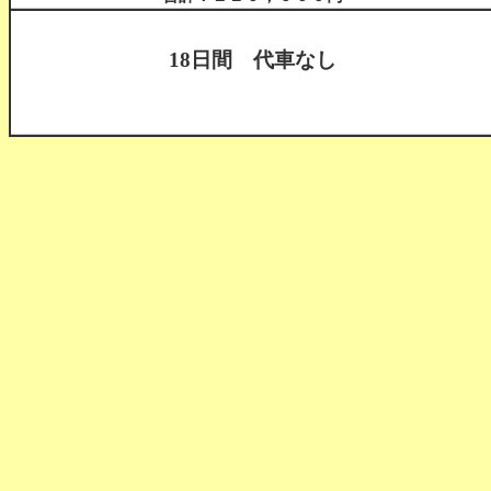
18日間 代車なし