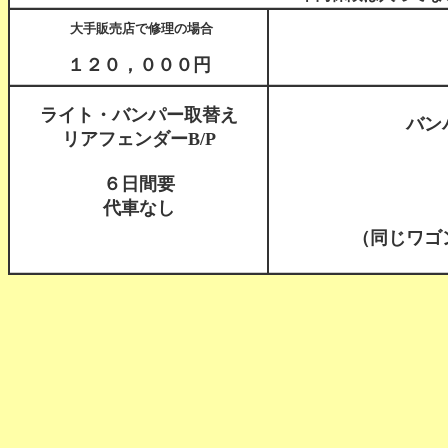
大手販売店で修理の場合
１２０，０００円
ライト・バンパー取替え
バン
リアフェンダーB/P
６日間要
代車なし
（同じワゴ