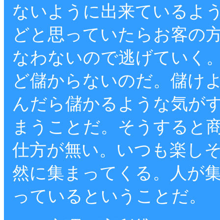
ないように出来ているよ
どと思っていたらお客の
なわないので逃げていく
ど儲からないのだ。儲け
んだら儲かるような気が
まうことだ。そうすると
仕方が無い。いつも楽し
然に集まってくる。人が
っているということだ。