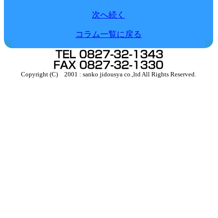
次へ続く
コラム一覧に戻る
Copyright (C) 2001 : sanko jidousya co.,ltd All Rights Reserved.